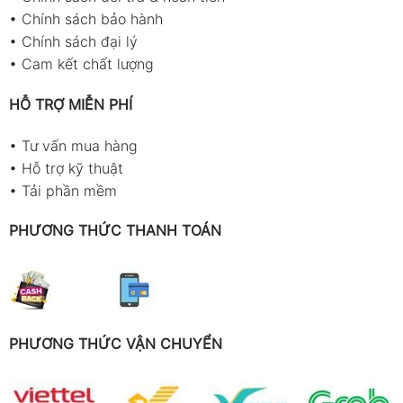
•
Chính sách bảo hành
•
Chính sách đại lý
•
Cam kết chất lượng
HỖ TRỢ MIỄN PHÍ
•
Tư vấn mua hàng
•
Hỗ trợ kỹ thuật
•
Tải phần mềm
PHƯƠNG THỨC THANH TOÁN
PHƯƠNG THỨC VẬN CHUYỂN