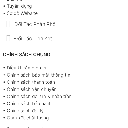
•
Tuyển dụng
•
Sơ đồ Website
Đối Tác Phân Phối
Đối Tác Liên Kết
CHÍNH SÁCH CHUNG
•
Điều khoản dịch vụ
•
Chính sách bảo mật thông tin
•
Chính sách thanh toán
•
Chính sách vận chuyển
•
Chính sách đổi trả & hoàn tiền
•
Chính sách bảo hành
•
Chính sách đại lý
•
Cam kết chất lượng