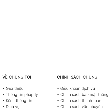
VỀ CHÚNG TÔI
CHÍNH SÁCH CHUNG
•
Giới thiệu
•
Điều khoản dịch vụ
•
Thông tin pháp lý
•
Chính sách bảo mật thông 
•
Kênh thông tin
•
Chính sách thanh toán
•
Dịch vụ
•
Chính sách vận chuyển