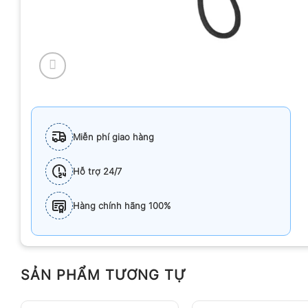
Miễn phí giao hàng
Hỗ trợ 24/7
Hàng chính hãng 100%
SẢN PHẨM TƯƠNG TỰ