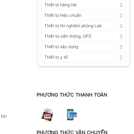
Thiết bị hàng hải
Thiết bị hiệu chuẩn
Thiết bị thí nghiệm phòng Lab
Thiết bị viễn thông, GPS
Thiết bị xây dựng
Thiết bị y tế
PHƯƠNG THỨC THANH TOÁN
tin
PHƯƠNG THỨC VẬN CHUYỂN