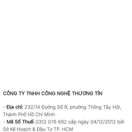
CÔNG TY TNHH CÔNG NGHỆ THƯƠNG TÍN
-
Địa chỉ:
232/14 Đường Số 9, phường Thông Tây Hội,
Thành Phố Hồ Chí Minh
-
Mã Số Thuế:
0312 076 692 cấp ngày 04/12/2012 bởi
Sở Kế Hoạch & Đầu Tư TP. HCM