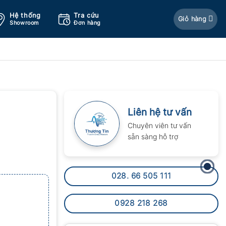
Hệ thống
Tra cứu
Giỏ hàng
Showroom
Đơn hàng
Liên hệ tư vấn
Chuyên viên tư vấn
sẵn sàng hỗ trợ
028. 66 505 111
0928 218 268