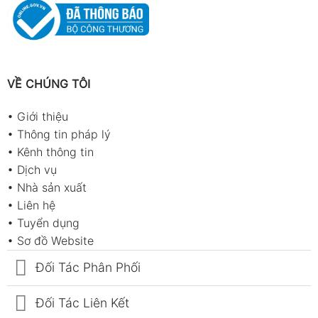
VỀ CHÚNG TÔI
•
Giới thiệu
•
Thông tin pháp lý
•
Kênh thông tin
•
Dịch vụ
•
Nhà sản xuất
•
Liên hệ
•
Tuyển dụng
•
Sơ đồ Website
Đối Tác Phân Phối
Đối Tác Liên Kết