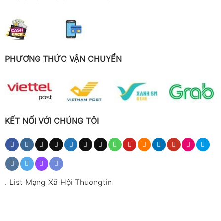
PHƯƠNG THỨC VẬN CHUYỂN
KẾT NỐI VỚI CHÚNG TÔI
.
List Mạng Xã Hội Thuongtin