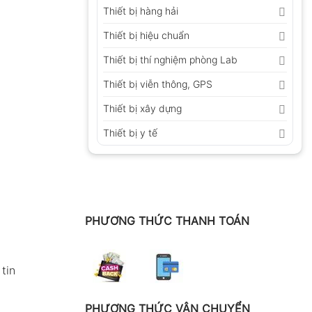
Thiết bị hàng hải
Thiết bị hiệu chuẩn
Thiết bị thí nghiệm phòng Lab
Thiết bị viễn thông, GPS
Thiết bị xây dựng
Thiết bị y tế
PHƯƠNG THỨC THANH TOÁN
tin
PHƯƠNG THỨC VẬN CHUYỂN