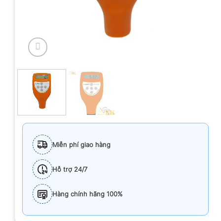
Miễn phí giao hàng
Hỗ trợ 24/7
Hàng chính hãng 100%