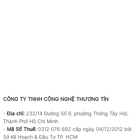
CÔNG TY TNHH CÔNG NGHỆ THƯƠNG TÍN
-
Địa chỉ:
232/14 Đường Số 9, phường Thông Tây Hội,
Thành Phố Hồ Chí Minh
-
Mã Số Thuế:
0312 076 692 cấp ngày 04/12/2012 bởi
Sở Kế Hoạch & Đầu Tư TP. HCM