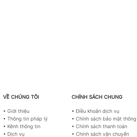
VỀ CHÚNG TÔI
CHÍNH SÁCH CHUNG
•
Giới thiệu
•
Điều khoản dịch vụ
•
Thông tin pháp lý
•
Chính sách bảo mật thông 
•
Kênh thông tin
•
Chính sách thanh toán
•
Dịch vụ
•
Chính sách vận chuyển