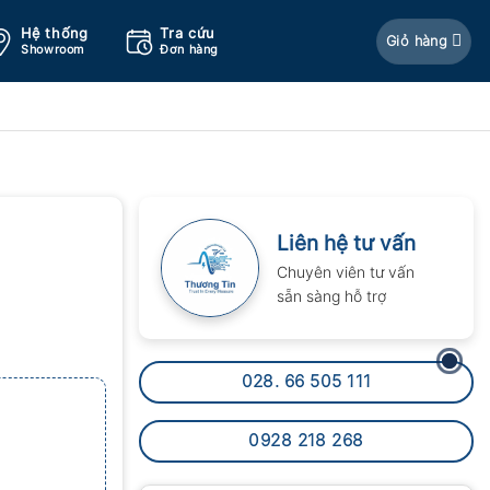
Hệ thống
Tra cứu
Giỏ hàng
Showroom
Đơn hàng
Liên hệ tư vấn
Chuyên viên tư vấn
sẵn sàng hỗ trợ
028. 66 505 111
0928 218 268