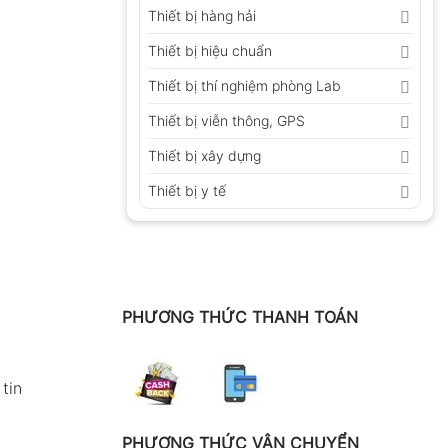
Thiết bị hàng hải
Thiết bị hiệu chuẩn
Thiết bị thí nghiệm phòng Lab
Thiết bị viễn thông, GPS
Thiết bị xây dựng
Thiết bị y tế
PHƯƠNG THỨC THANH TOÁN
tin
PHƯƠNG THỨC VẬN CHUYỂN