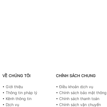
VỀ CHÚNG TÔI
CHÍNH SÁCH CHUNG
•
Giới thiệu
•
Điều khoản dịch vụ
•
Thông tin pháp lý
•
Chính sách bảo mật thông 
•
Kênh thông tin
•
Chính sách thanh toán
•
Dịch vụ
•
Chính sách vận chuyển