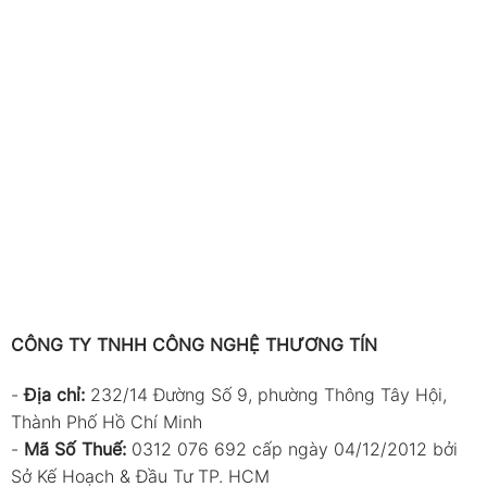
CÔNG TY TNHH CÔNG NGHỆ THƯƠNG TÍN
-
Địa chỉ:
232/14 Đường Số 9, phường Thông Tây Hội,
Thành Phố Hồ Chí Minh
-
Mã Số Thuế:
0312 076 692 cấp ngày 04/12/2012 bởi
Sở Kế Hoạch & Đầu Tư TP. HCM