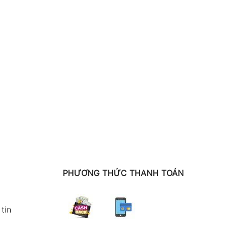
PHƯƠNG THỨC THANH TOÁN
tin