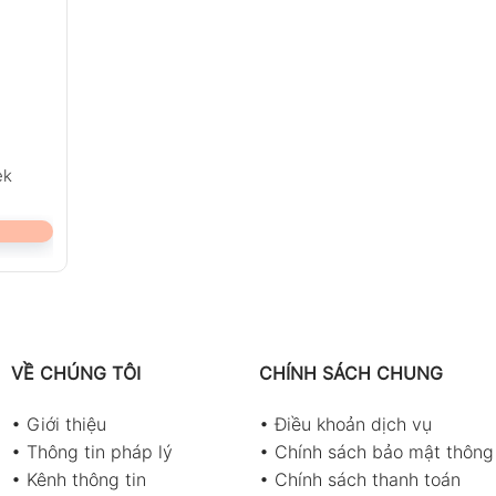
ek
VỀ CHÚNG TÔI
CHÍNH SÁCH CHUNG
•
Giới thiệu
•
Điều khoản dịch vụ
•
Thông tin pháp lý
•
Chính sách bảo mật thông 
•
Kênh thông tin
•
Chính sách thanh toán