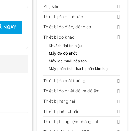
Phụ kiện
Thiết bị đo chính xác
Á NGAY
Thiết bị đo điện, động cơ
Thiết bị đo khác
Khuếch đại tín hiệu
Máy đo độ nhớt
Máy lọc muối hòa tan
Máy phân tích thành phần kim loại
Thiết bị đo môi trường
Thiết bị đo nhiệt độ và độ ẩm
Thiết bị hàng hải
Thiết bị hiệu chuẩn
Thiết bị thí nghiệm phòng Lab