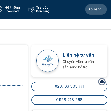
Hệ thống
Tra cứu
Giỏ hàng
Showroom
Đơn hàng
Liên hệ tư vấn
Chuyên viên tư vấn
sẵn sàng hỗ trợ
028. 66 505 111
0928 218 268