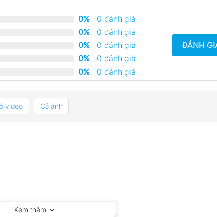
0%
| 0 đánh giá
0%
| 0 đánh giá
ĐÁNH GI
0%
| 0 đánh giá
0%
| 0 đánh giá
0%
| 0 đánh giá
ó video
Có ảnh
Xem thêm