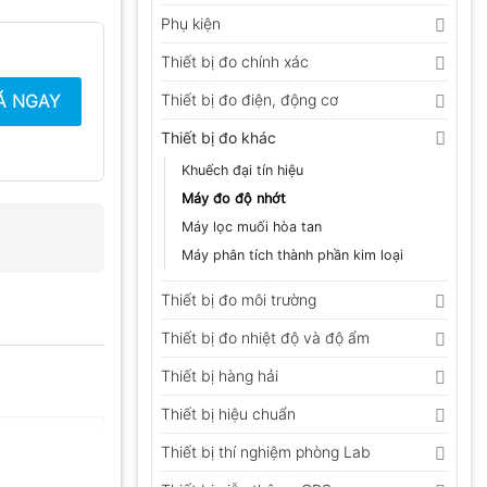
Phụ kiện
Thiết bị đo chính xác
Á NGAY
Thiết bị đo điện, động cơ
Thiết bị đo khác
Khuếch đại tín hiệu
Máy đo độ nhớt
Máy lọc muối hòa tan
Máy phân tích thành phần kim loại
Thiết bị đo môi trường
Thiết bị đo nhiệt độ và độ ẩm
Thiết bị hàng hải
Thiết bị hiệu chuẩn
Thiết bị thí nghiệm phòng Lab