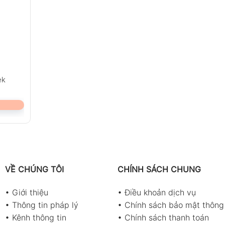
ek
VỀ CHÚNG TÔI
CHÍNH SÁCH CHUNG
•
Giới thiệu
•
Điều khoản dịch vụ
•
Thông tin pháp lý
•
Chính sách bảo mật thông 
•
Kênh thông tin
•
Chính sách thanh toán