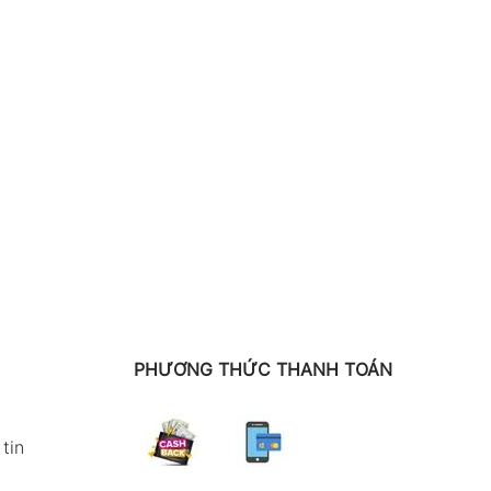
PHƯƠNG THỨC THANH TOÁN
tin