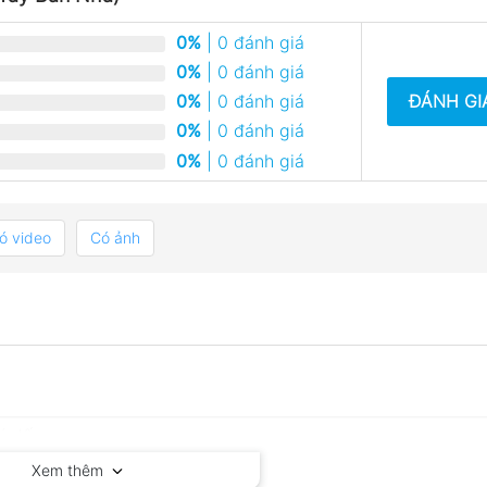
0%
| 0 đánh giá
0%
| 0 đánh giá
ĐÁNH GI
0%
| 0 đánh giá
0%
| 0 đánh giá
0%
| 0 đánh giá
ó video
Có ảnh
Xem thêm