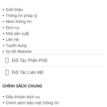
•
Giới thiệu
•
Thông tin pháp lý
•
Kênh thông tin
•
Dịch vụ
•
Nhà sản xuất
•
Liên hệ
•
Tuyển dụng
•
Sơ đồ Website
Đối Tác Phân Phối
Đối Tác Liên Kết
CHÍNH SÁCH CHUNG
•
Điều khoản dịch vụ
•
Chính sách bảo mật thông tin