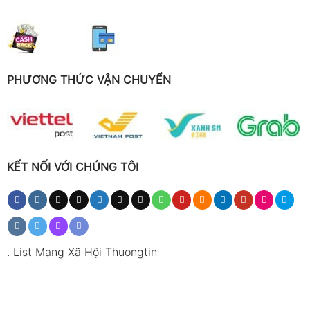
PHƯƠNG THỨC VẬN CHUYỂN
KẾT NỐI VỚI CHÚNG TÔI
.
List Mạng Xã Hội Thuongtin