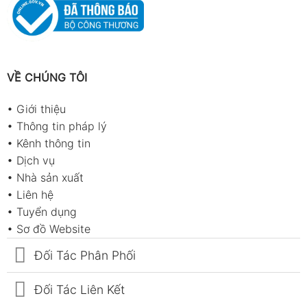
VỀ CHÚNG TÔI
•
Giới thiệu
•
Thông tin pháp lý
•
Kênh thông tin
•
Dịch vụ
•
Nhà sản xuất
•
Liên hệ
•
Tuyển dụng
•
Sơ đồ Website
Đối Tác Phân Phối
Đối Tác Liên Kết