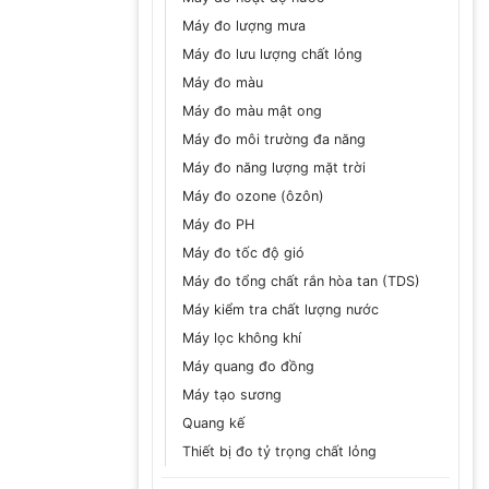
Máy đo lượng mưa
Máy đo lưu lượng chất lỏng
Máy đo màu
Máy đo màu mật ong
Máy đo môi trường đa năng
Máy đo năng lượng mặt trời
Máy đo ozone (ôzôn)
Máy đo PH
Máy đo tốc độ gió
Máy đo tổng chất rắn hòa tan (TDS)
Máy kiểm tra chất lượng nước
Máy lọc không khí
Máy quang đo đồng
Máy tạo sương
Quang kế
Thiết bị đo tỷ trọng chất lỏng