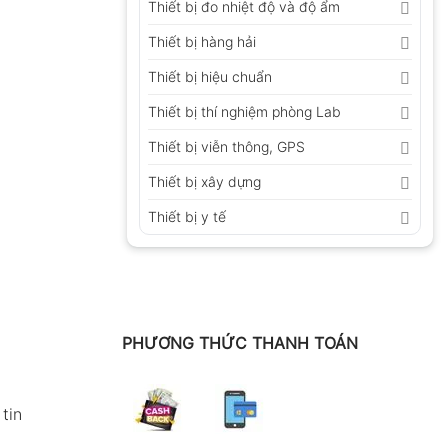
Thiết bị đo nhiệt độ và độ ẩm
Thiết bị hàng hải
Thiết bị hiệu chuẩn
Thiết bị thí nghiệm phòng Lab
Thiết bị viễn thông, GPS
Thiết bị xây dựng
Thiết bị y tế
PHƯƠNG THỨC THANH TOÁN
tin