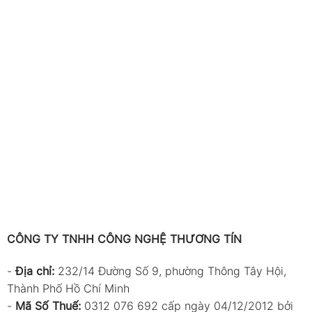
CÔNG TY TNHH CÔNG NGHỆ THƯƠNG TÍN
-
Địa chỉ:
232/14 Đường Số 9, phường Thông Tây Hội,
Thành Phố Hồ Chí Minh
-
Mã Số Thuế:
0312 076 692 cấp ngày 04/12/2012 bởi