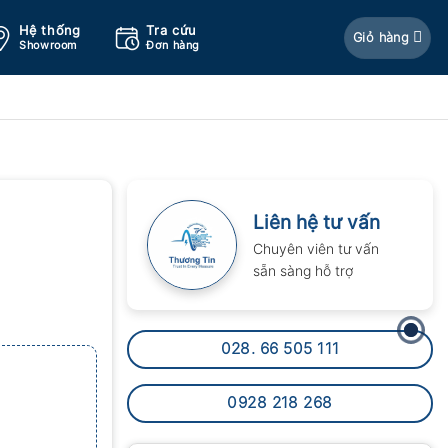
Hệ thống
Tra cứu
Giỏ hàng
Showroom
Đơn hàng
Liên hệ tư vấn
Chuyên viên tư vấn
sẵn sàng hỗ trợ
028. 66 505 111
0928 218 268