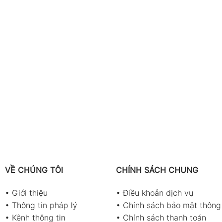
VỀ CHÚNG TÔI
CHÍNH SÁCH CHUNG
•
Giới thiệu
•
Điều khoản dịch vụ
•
Thông tin pháp lý
•
Chính sách bảo mật thông 
•
Kênh thông tin
•
Chính sách thanh toán