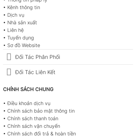
•
Kênh thông tin
•
Dịch vụ
•
Nhà sản xuất
•
Liên hệ
•
Tuyển dụng
•
Sơ đồ Website
Đối Tác Phân Phối
Đối Tác Liên Kết
CHÍNH SÁCH CHUNG
•
Điều khoản dịch vụ
•
Chính sách bảo mật thông tin
•
Chính sách thanh toán
•
Chính sách vận chuyển
•
Chính sách đổi trả & hoàn tiền