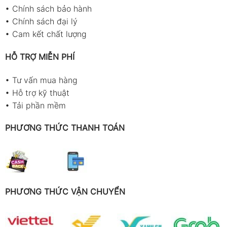
•
Chính sách bảo hành
•
Chính sách đại lý
•
Cam kết chất lượng
HỖ TRỢ MIỄN PHÍ
•
Tư vấn mua hàng
•
Hỗ trợ kỹ thuật
•
Tải phần mềm
PHƯƠNG THỨC THANH TOÁN
PHƯƠNG THỨC VẬN CHUYỂN