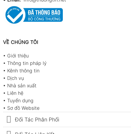
VỀ CHÚNG TÔI
•
Giới thiệu
•
Thông tin pháp lý
•
Kênh thông tin
•
Dịch vụ
•
Nhà sản xuất
•
Liên hệ
•
Tuyển dụng
•
Sơ đồ Website
Đối Tác Phân Phối