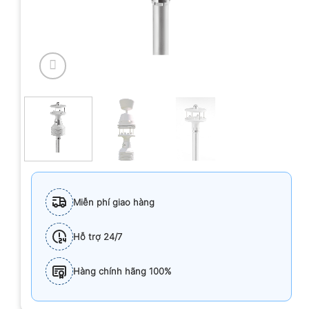
Miễn phí giao hàng
Hỗ trợ 24/7
Hàng chính hãng 100%