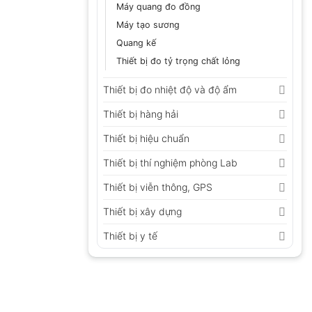
Máy quang đo đồng
Máy tạo sương
Quang kế
Thiết bị đo tỷ trọng chất lỏng
Thiết bị đo nhiệt độ và độ ẩm
Thiết bị hàng hải
Thiết bị hiệu chuẩn
Thiết bị thí nghiệm phòng Lab
Thiết bị viễn thông, GPS
Thiết bị xây dựng
Thiết bị y tế