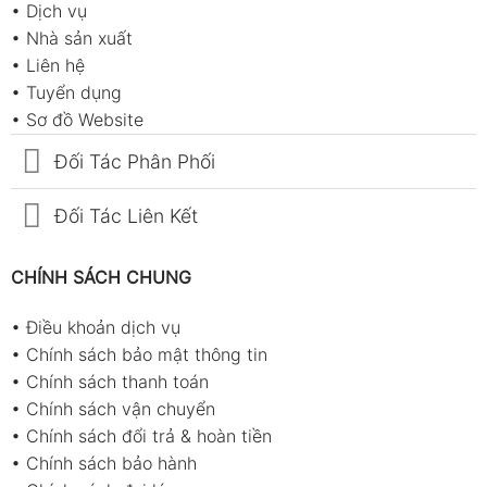
•
Dịch vụ
•
Nhà sản xuất
•
Liên hệ
•
Tuyển dụng
•
Sơ đồ Website
Đối Tác Phân Phối
Đối Tác Liên Kết
CHÍNH SÁCH CHUNG
•
Điều khoản dịch vụ
•
Chính sách bảo mật thông tin
•
Chính sách thanh toán
•
Chính sách vận chuyển
•
Chính sách đổi trả & hoàn tiền
•
Chính sách bảo hành