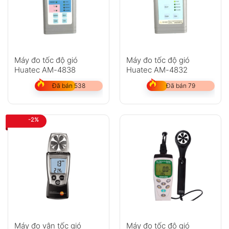
Máy đo tốc độ gió
Máy đo tốc độ gió
Huatec AM-4838
Huatec AM-4832
Đã bán 538
Đã bán 79
-2%
Máy đo vận tốc gió
Máy đo tốc độ gió