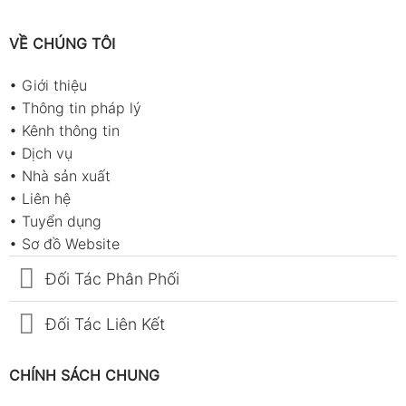
VỀ CHÚNG TÔI
•
Giới thiệu
•
Thông tin pháp lý
•
Kênh thông tin
•
Dịch vụ
•
Nhà sản xuất
•
Liên hệ
•
Tuyển dụng
•
Sơ đồ Website
Đối Tác Phân Phối
Đối Tác Liên Kết
CHÍNH SÁCH CHUNG