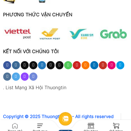
PHƯƠNG THỨC VẬN CHUYỂN
KẾT NỐI VỚI CHÚNG TÔI
.
List Mạng Xã Hội Thuongtin
Copyright © 2025 Thuongtin.net - All rights reserved