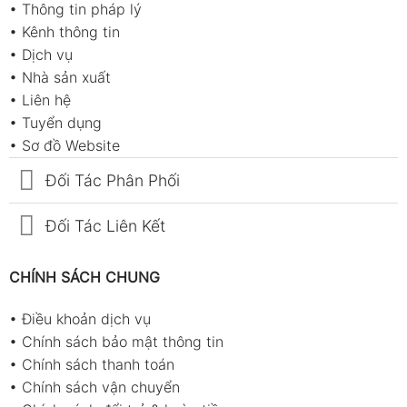
•
Thông tin pháp lý
•
Kênh thông tin
•
Dịch vụ
•
Nhà sản xuất
•
Liên hệ
•
Tuyển dụng
•
Sơ đồ Website
Đối Tác Phân Phối
Đối Tác Liên Kết
CHÍNH SÁCH CHUNG
•
Điều khoản dịch vụ
•
Chính sách bảo mật thông tin
•
Chính sách thanh toán
•
Chính sách vận chuyển