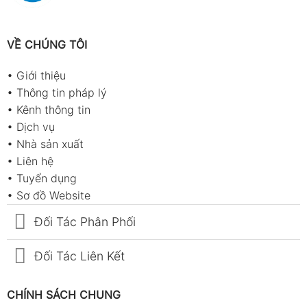
VỀ CHÚNG TÔI
•
Giới thiệu
•
Thông tin pháp lý
•
Kênh thông tin
•
Dịch vụ
•
Nhà sản xuất
•
Liên hệ
•
Tuyển dụng
•
Sơ đồ Website
Đối Tác Phân Phối
Đối Tác Liên Kết
CHÍNH SÁCH CHUNG