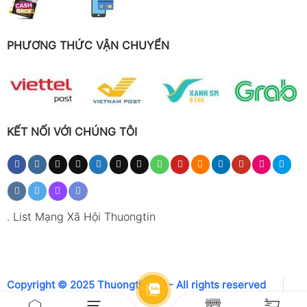
PHƯƠNG THỨC VẬN CHUYỂN
KẾT NỐI VỚI CHÚNG TÔI
.
List Mạng Xã Hội Thuongtin
Copyright © 2025 Thuongtin.net - All rights reserved