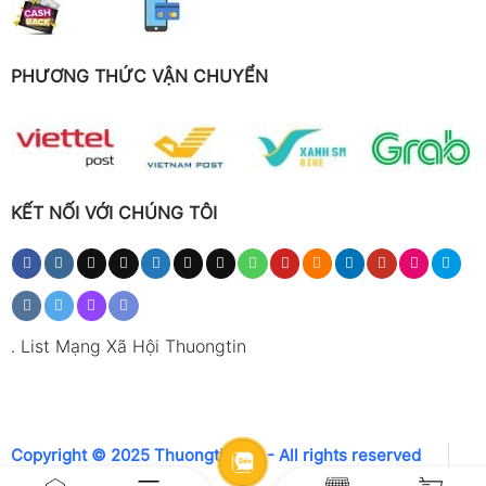
PHƯƠNG THỨC VẬN CHUYỂN
KẾT NỐI VỚI CHÚNG TÔI
.
List Mạng Xã Hội Thuongtin
Copyright © 2025 Thuongtin.net - All rights reserved