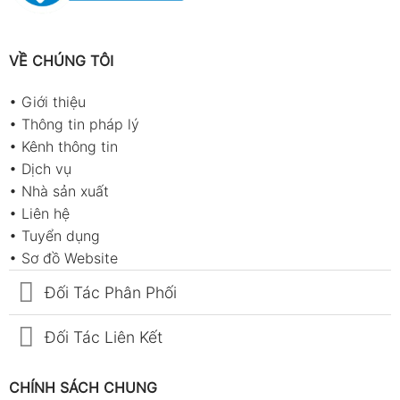
VỀ CHÚNG TÔI
•
Giới thiệu
•
Thông tin pháp lý
•
Kênh thông tin
•
Dịch vụ
•
Nhà sản xuất
•
Liên hệ
•
Tuyển dụng
•
Sơ đồ Website
Đối Tác Phân Phối
Đối Tác Liên Kết
CHÍNH SÁCH CHUNG