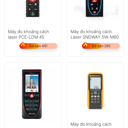
Máy đo khoảng cách
Máy đo khoảng cách
laser PCE-LDM 45
Laser SNDWAY SW-M80
Đã bán 461
Đã bán 260
Máy đo khoảng cách