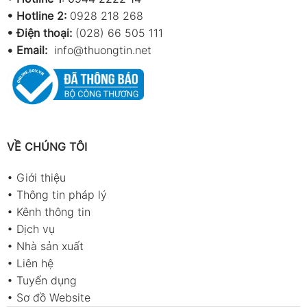
•
Hotline 2:
0928 218 268
• Điện thoại:
(028) 66 505 111
•
Email:
info@thuongtin.net
VỀ CHÚNG TÔI
•
Giới thiệu
•
Thông tin pháp lý
•
Kênh thông tin
•
Dịch vụ
•
Nhà sản xuất
•
Liên hệ
•
Tuyển dụng
•
Sơ đồ Website