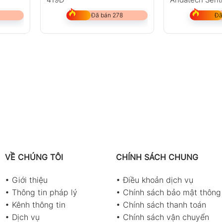
Đã bán 278
Đã
VỀ CHÚNG TÔI
CHÍNH SÁCH CHUNG
•
Giới thiệu
•
Điều khoản dịch vụ
•
Thông tin pháp lý
•
Chính sách bảo mật thông 
•
Kênh thông tin
•
Chính sách thanh toán
•
Dịch vụ
•
Chính sách vận chuyển