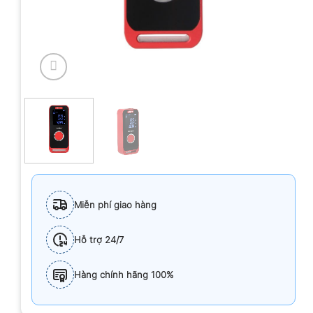
Miễn phí giao hàng
Hỗ trợ 24/7
Hàng chính hãng 100%