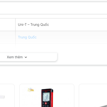
Uni-T – Trung Quốc
Trung Quốc
12 tháng
Xem thêm