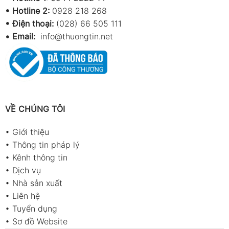
•
Hotline 2:
0928 218 268
• Điện thoại:
(028) 66 505 111
•
Email:
info@thuongtin.net
VỀ CHÚNG TÔI
•
Giới thiệu
•
Thông tin pháp lý
•
Kênh thông tin
•
Dịch vụ
•
Nhà sản xuất
•
Liên hệ
•
Tuyển dụng
•
Sơ đồ Website