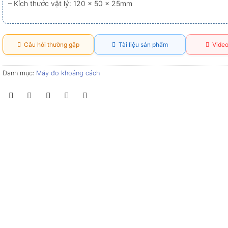
– Kích thước vật lý: 120 x 50 x 25mm
Câu hỏi thường gặp
Tài liệu sản phẩm
Video
Danh mục:
Máy đo khoảng cách