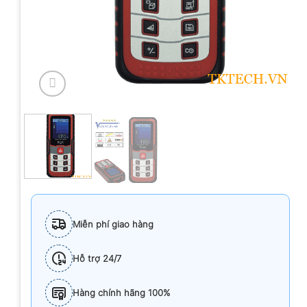
Miễn phí giao hàng
Hỗ trợ 24/7
Hàng chính hãng 100%