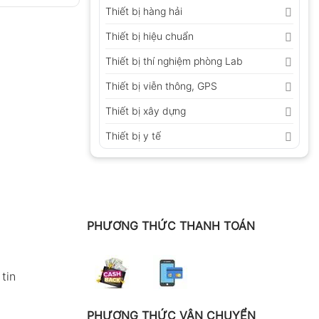
Thiết bị hàng hải
Thiết bị hiệu chuẩn
Thiết bị thí nghiệm phòng Lab
Thiết bị viễn thông, GPS
Thiết bị xây dựng
Thiết bị y tế
PHƯƠNG THỨC THANH TOÁN
tin
PHƯƠNG THỨC VẬN CHUYỂN