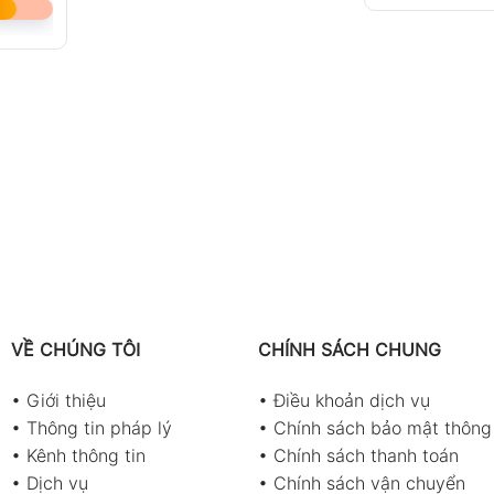
VỀ CHÚNG TÔI
CHÍNH SÁCH CHUNG
•
Giới thiệu
•
Điều khoản dịch vụ
•
Thông tin pháp lý
•
Chính sách bảo mật thông 
•
Kênh thông tin
•
Chính sách thanh toán
•
Dịch vụ
•
Chính sách vận chuyển