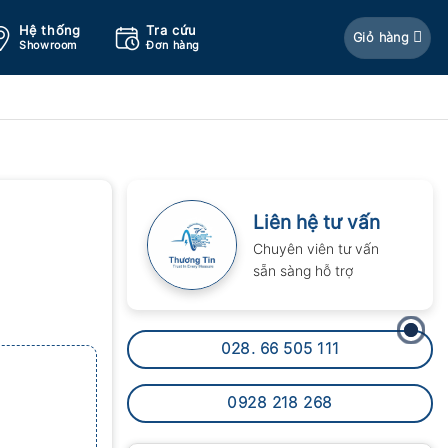
Hệ thống
Tra cứu
Giỏ hàng
Showroom
Đơn hàng
Liên hệ tư vấn
Chuyên viên tư vấn
sẵn sàng hỗ trợ
028. 66 505 111
0928 218 268