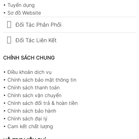
•
Tuyển dụng
•
Sơ đồ Website
Đối Tác Phân Phối
Đối Tác Liên Kết
CHÍNH SÁCH CHUNG
•
Điều khoản dịch vụ
•
Chính sách bảo mật thông tin
•
Chính sách thanh toán
•
Chính sách vận chuyển
•
Chính sách đổi trả & hoàn tiền
•
Chính sách bảo hành
•
Chính sách đại lý
•
Cam kết chất lượng