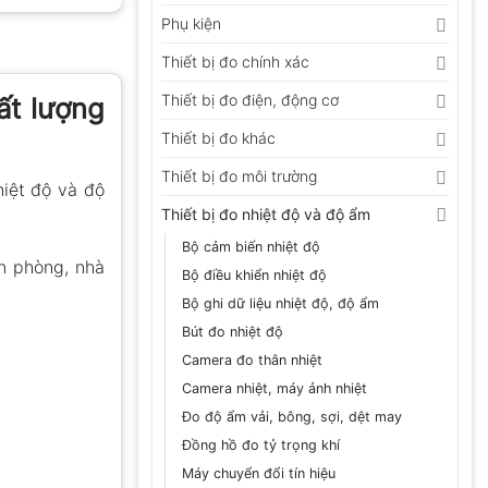
Phụ kiện
Thiết bị đo chính xác
Thiết bị đo điện, động cơ
ất lượng
Thiết bị đo khác
Thiết bị đo môi trường
hiệt độ và độ
Thiết bị đo nhiệt độ và độ ẩm
Bộ cảm biến nhiệt độ
ăn phòng, nhà
Bộ điều khiển nhiệt độ
Bộ ghi dữ liệu nhiệt độ, độ ẩm
Bút đo nhiệt độ
Camera đo thân nhiệt
Camera nhiệt, máy ảnh nhiệt
Đo độ ẩm vải, bông, sợi, dệt may
Đồng hồ đo tỷ trọng khí
Máy chuyển đổi tín hiệu