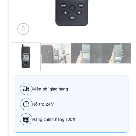
Miễn phí giao hàng
Hỗ trợ 24/7
Hàng chính hãng 100%