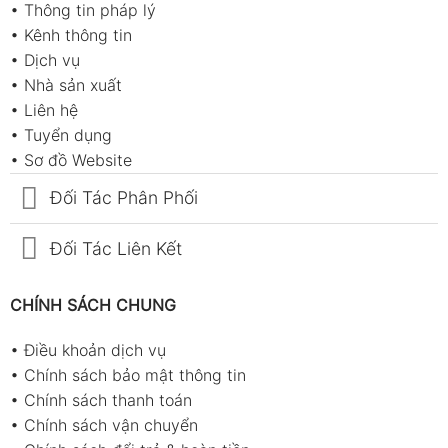
•
Thông tin pháp lý
•
Kênh thông tin
•
Dịch vụ
•
Nhà sản xuất
•
Liên hệ
•
Tuyển dụng
•
Sơ đồ Website
Đối Tác Phân Phối
Đối Tác Liên Kết
CHÍNH SÁCH CHUNG
•
Điều khoản dịch vụ
•
Chính sách bảo mật thông tin
•
Chính sách thanh toán
•
Chính sách vận chuyển