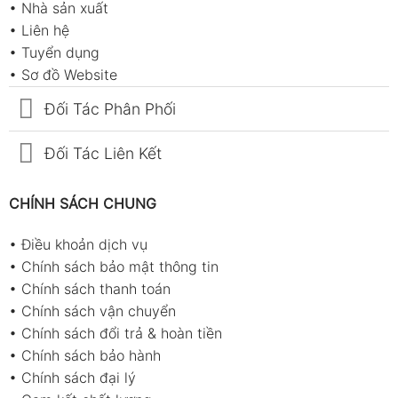
•
Nhà sản xuất
•
Liên hệ
•
Tuyển dụng
•
Sơ đồ Website
Đối Tác Phân Phối
Đối Tác Liên Kết
CHÍNH SÁCH CHUNG
•
Điều khoản dịch vụ
•
Chính sách bảo mật thông tin
•
Chính sách thanh toán
•
Chính sách vận chuyển
•
Chính sách đổi trả & hoàn tiền
•
Chính sách bảo hành
•
Chính sách đại lý