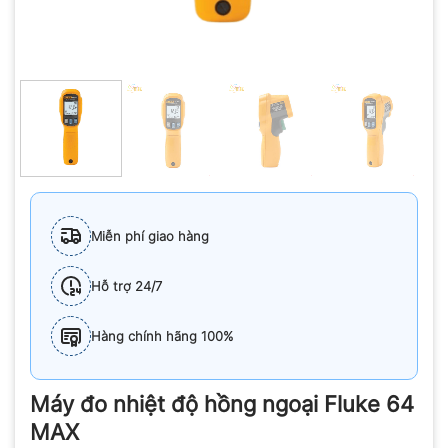
Miễn phí giao hàng
Hỗ trợ 24/7
Hàng chính hãng 100%
Máy đo nhiệt độ hồng ngoại Fluke 64
MAX