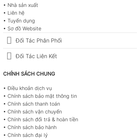
•
Nhà sản xuất
•
Liên hệ
•
Tuyển dụng
•
Sơ đồ Website
Đối Tác Phân Phối
Đối Tác Liên Kết
CHÍNH SÁCH CHUNG
•
Điều khoản dịch vụ
•
Chính sách bảo mật thông tin
•
Chính sách thanh toán
•
Chính sách vận chuyển
•
Chính sách đổi trả & hoàn tiền
•
Chính sách bảo hành
•
Chính sách đại lý