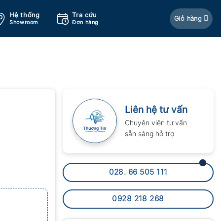
Hệ thống
Tra cứu
Giỏ hàng
Showroom
Đơn hàng
Liên hệ tư vấn
Chuyên viên tư vấn
sẵn sàng hỗ trợ
028. 66 505 111
0928 218 268