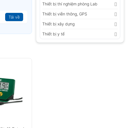
Thiết bị thí nghiệm phòng Lab
Thiết bị viễn thông, GPS
Tải về
Thiết bị xây dựng
Thiết bị y tế