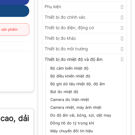
Phụ kiện
Thiết bị đo chính xác
Thiết bị đo điện, động cơ
 sản phẩm
Thiết bị đo khác
Thiết bị đo môi trường
Thiết bị đo nhiệt độ và độ ẩm
Bộ cảm biến nhiệt độ
Bộ điều khiển nhiệt độ
Bộ ghi dữ liệu nhiệt độ, độ ẩm
Bút đo nhiệt độ
Camera đo thân nhiệt
Camera nhiệt, máy ảnh nhiệt
Đo độ ẩm vải, bông, sợi, dệt may
cao, dải
Đồng hồ đo tỷ trọng khí
Máy chuyển đổi tín hiệu