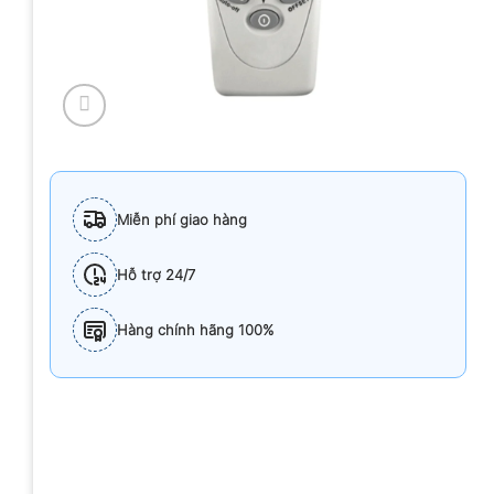
Miễn phí giao hàng
Hỗ trợ 24/7
Hàng chính hãng 100%