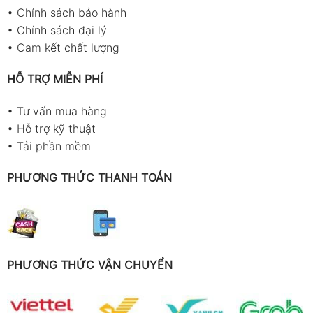
•
Chính sách bảo hành
•
Chính sách đại lý
•
Cam kết chất lượng
HỖ TRỢ MIỄN PHÍ
•
Tư vấn mua hàng
•
Hỗ trợ kỹ thuật
•
Tải phần mềm
PHƯƠNG THỨC THANH TOÁN
PHƯƠNG THỨC VẬN CHUYỂN