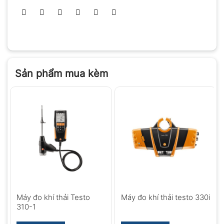
Sản phẩm mua kèm
Máy đo khí thải Testo
Máy đo khí thải testo 330i
310-1