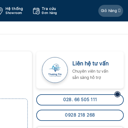
Hệ thống
Tra cứu
Giỏ hàng
Showroom
Đơn hàng
Liên hệ tư vấn
Chuyên viên tư vấn
sẵn sàng hỗ trợ
028. 66 505 111
0928 218 268