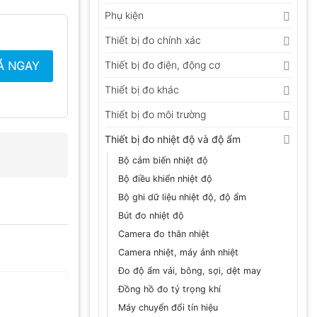
Phụ kiện
Thiết bị đo chính xác
Á NGAY
Thiết bị đo điện, động cơ
Thiết bị đo khác
Thiết bị đo môi trường
Thiết bị đo nhiệt độ và độ ẩm
Bộ cảm biến nhiệt độ
Bộ điều khiển nhiệt độ
Bộ ghi dữ liệu nhiệt độ, độ ẩm
Bút đo nhiệt độ
Camera đo thân nhiệt
Camera nhiệt, máy ảnh nhiệt
Đo độ ẩm vải, bông, sợi, dệt may
Đồng hồ đo tỷ trọng khí
Máy chuyển đổi tín hiệu