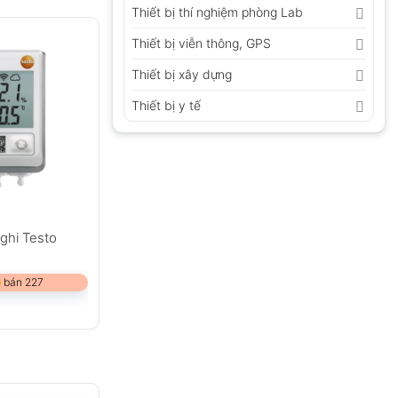
Thiết bị thí nghiệm phòng Lab
Thiết bị viễn thông, GPS
Thiết bị xây dựng
Thiết bị y tế
 ghi Testo
 bán 227