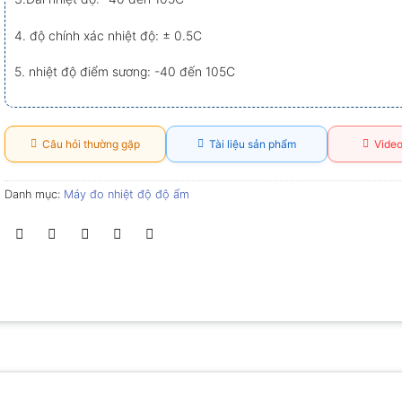
4. độ chính xác nhiệt độ: ± 0.5C
5. nhiệt độ điểm sương: -40 đến 105C
Câu hỏi thường gặp
Tài liệu sản phẩm
Video
Danh mục:
Máy đo nhiệt độ độ ẩm