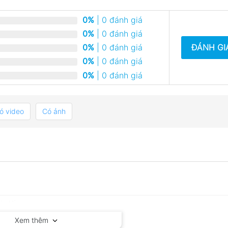
0%
| 0 đánh giá
0%
| 0 đánh giá
ĐÁNH GI
0%
| 0 đánh giá
0%
| 0 đánh giá
0%
| 0 đánh giá
ó video
Có ảnh
Xem thêm