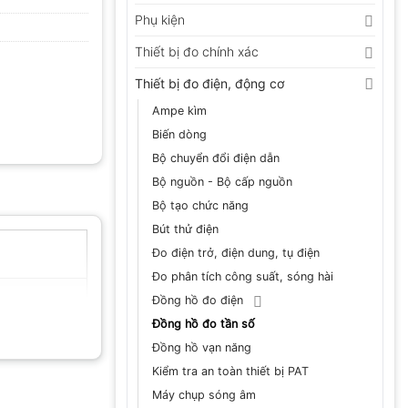
Phụ kiện
Thiết bị đo chính xác
Thiết bị đo điện, động cơ
Ampe kìm
Biến dòng
Bộ chuyển đổi điện dẫn
Bộ nguồn - Bộ cấp nguồn
Bộ tạo chức năng
Bút thử điện
Đo điện trở, điện dung, tụ điện
Đo phân tích công suất, sóng hài
Đồng hồ đo điện
Đồng hồ đo tần số
Đồng hồ vạn năng
Kiểm tra an toàn thiết bị PAT
Máy chụp sóng âm