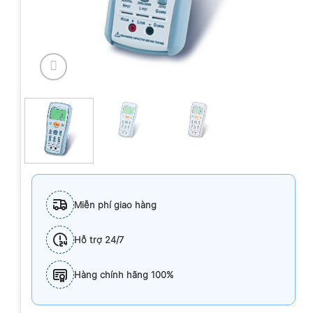
Miễn phí giao hàng
Hỗ trợ 24/7
Hàng chính hãng 100%