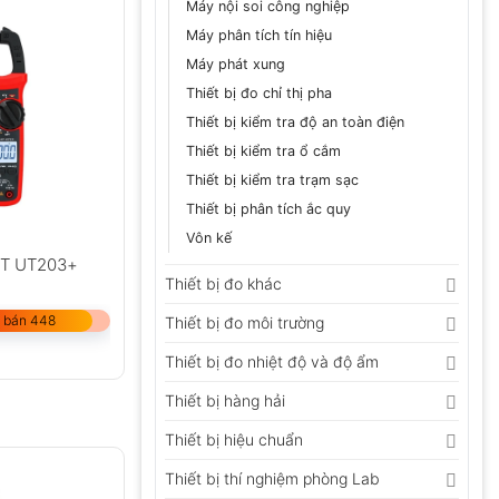
Máy nội soi công nghiệp
Máy phân tích tín hiệu
Máy phát xung
Thiết bị đo chỉ thị pha
Thiết bị kiểm tra độ an toàn điện
Thiết bị kiểm tra ổ cắm
Thiết bị kiểm tra trạm sạc
Thiết bị phân tích ắc quy
Vôn kế
-T UT203+
Thiết bị đo khác
 bán 448
Thiết bị đo môi trường
Thiết bị đo nhiệt độ và độ ẩm
Thiết bị hàng hải
Thiết bị hiệu chuẩn
Thiết bị thí nghiệm phòng Lab