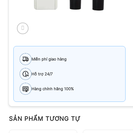
Miễn phí giao hàng
Hỗ trợ 24/7
Hàng chính hãng 100%
SẢN PHẨM TƯƠNG TỰ