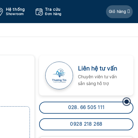
Hệ thống
Tra cứu
Giỏ hàng
Showroom
Đơn hàng
Liên hệ tư vấn
Chuyên viên tư vấn
sẵn sàng hỗ trợ
028. 66 505 111
0928 218 268