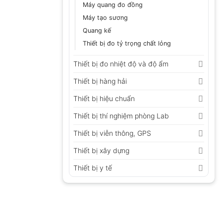
Máy quang đo đồng
Máy tạo sương
Quang kế
Thiết bị đo tỷ trọng chất lỏng
Thiết bị đo nhiệt độ và độ ẩm
Thiết bị hàng hải
Thiết bị hiệu chuẩn
Thiết bị thí nghiệm phòng Lab
Thiết bị viễn thông, GPS
Thiết bị xây dựng
Thiết bị y tế