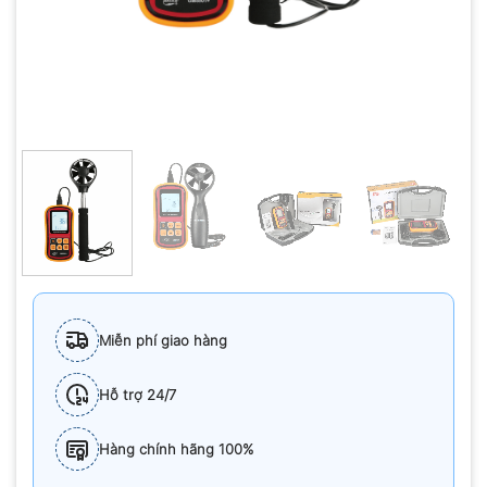
Miễn phí giao hàng
Hỗ trợ 24/7
Hàng chính hãng 100%