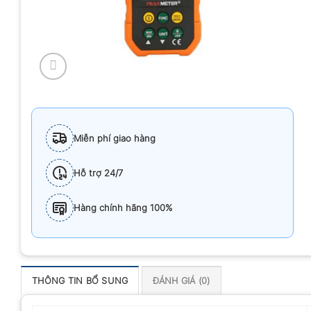
Miễn phí giao hàng
Hỗ trợ 24/7
Hàng chính hãng 100%
THÔNG TIN BỔ SUNG
ĐÁNH GIÁ (0)