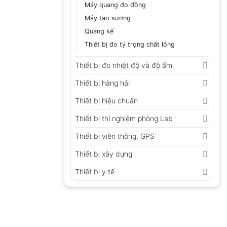
Máy quang đo đồng
Máy tạo sương
Quang kế
Thiết bị đo tỷ trọng chất lỏng
Thiết bị đo nhiệt độ và độ ẩm
Thiết bị hàng hải
Thiết bị hiệu chuẩn
Thiết bị thí nghiệm phòng Lab
Thiết bị viễn thông, GPS
Thiết bị xây dựng
Thiết bị y tế