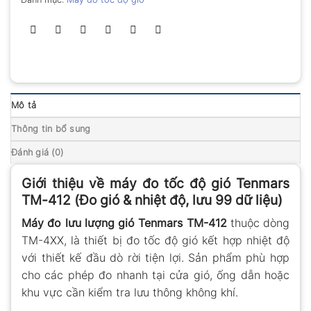
Mô tả
Thông tin bổ sung
Đánh giá (0)
Giới thiệu về máy đo tốc độ gió Tenmars
TM-412 (Đo gió & nhiệt độ, lưu 99 dữ liệu)
Máy đo lưu lượng gió Tenmars TM-412
thuộc dòng
TM-4XX, là thiết bị đo tốc độ gió kết hợp nhiệt độ
với thiết kế đầu dò rời tiện lợi. Sản phẩm phù hợp
cho các phép đo nhanh tại cửa gió, ống dẫn hoặc
khu vực cần kiểm tra lưu thông không khí.