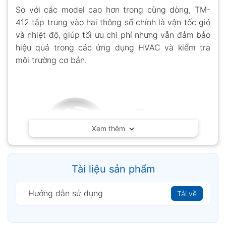
So với các model cao hơn trong cùng dòng, TM-
412 tập trung vào hai thông số chính là vận tốc gió
và nhiệt độ, giúp tối ưu chi phí nhưng vẫn đảm bảo
hiệu quả trong các ứng dụng HVAC và kiểm tra
môi trường cơ bản.
Xem thêm
Tài liệu sản phẩm
Hướng dẫn sử dụng
Tải về