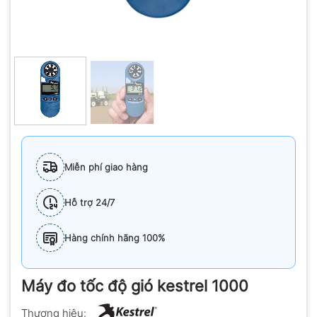
Miễn phí giao hàng
Hỗ trợ 24/7
Hàng chính hãng 100%
Máy đo tốc độ gió kestrel 1000
Thương hiệu: