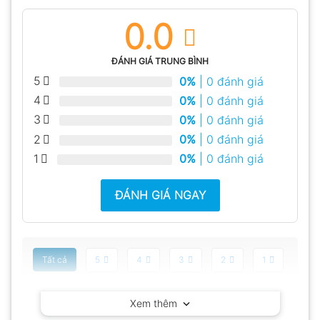
0.0
ĐÁNH GIÁ TRUNG BÌNH
5
0%
| 0 đánh giá
4
0%
| 0 đánh giá
3
0%
| 0 đánh giá
2
0%
| 0 đánh giá
1
0%
| 0 đánh giá
ĐÁNH GIÁ NGAY
Tất cả
5
4
3
2
1
Có video
Có ảnh
Xem thêm