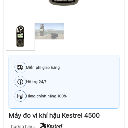
Miễn phí giao hàng
Hỗ trợ 24/7
Hàng chính hãng 100%
Máy đo vi khí hậu Kestrel 4500
Thương hiệu: