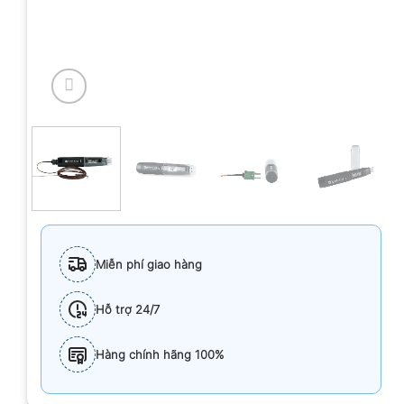
Miễn phí giao hàng
Hỗ trợ 24/7
Hàng chính hãng 100%