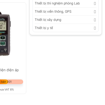
Thiết bị thí nghiệm phòng Lab
Thiết bị viễn thông, GPS
Thiết bị xây dựng
Thiết bị y tế
iện điện áp
 bán 301
hưa VAT 8%