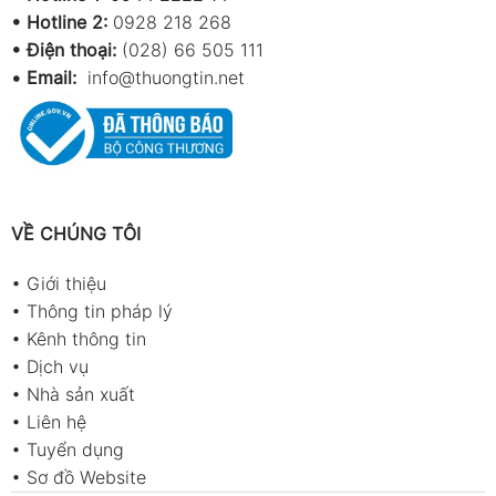
•
Hotline 2:
0928 218 268
• Điện thoại:
(028) 66 505 111
•
Email:
info@thuongtin.net
VỀ CHÚNG TÔI
•
Giới thiệu
•
Thông tin pháp lý
•
Kênh thông tin
•
Dịch vụ
•
Nhà sản xuất
•
Liên hệ
•
Tuyển dụng
•
Sơ đồ Website