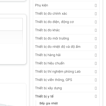
Phụ kiện
Thiết bị đo chính xác
Thiết bị đo điện, động cơ
Thiết bị đo khác
Thiết bị đo môi trường
Thiết bị đo nhiệt độ và độ ẩm
Thiết bị hàng hải
Thiết bị hiệu chuẩn
Thiết bị thí nghiệm phòng Lab
Thiết bị viễn thông, GPS
Thiết bị xây dựng
Thiết bị y tế
Bếp gia nhiệt