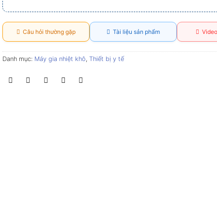
Câu hỏi thường gặp
Tài liệu sản phẩm
Video
Danh mục:
Máy gia nhiệt khô
,
Thiết bị y tế