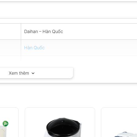
Daihan – Hàn Quốc
Hàn Quốc
12 tháng
Xem thêm