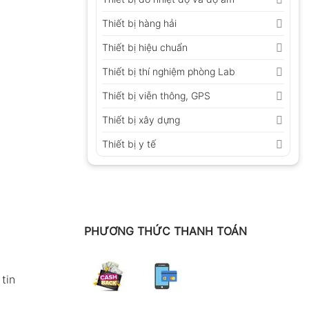
Thiết bị hàng hải
Thiết bị hiệu chuẩn
Thiết bị thí nghiệm phòng Lab
Thiết bị viễn thông, GPS
Thiết bị xây dựng
Thiết bị y tế
PHƯƠNG THỨC THANH TOÁN
tin