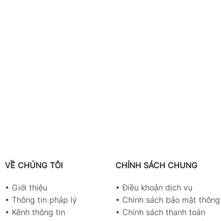
VỀ CHÚNG TÔI
CHÍNH SÁCH CHUNG
•
Giới thiệu
•
Điều khoản dịch vụ
•
Thông tin pháp lý
•
Chính sách bảo mật thông 
•
Kênh thông tin
•
Chính sách thanh toán