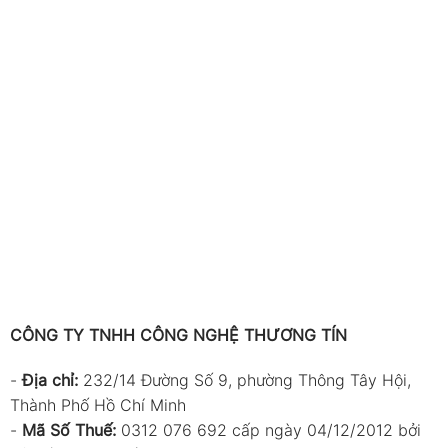
CÔNG TY TNHH CÔNG NGHỆ THƯƠNG TÍN
-
Địa chỉ:
232/14 Đường Số 9, phường Thông Tây Hội,
Thành Phố Hồ Chí Minh
-
Mã Số Thuế:
0312 076 692 cấp ngày 04/12/2012 bởi