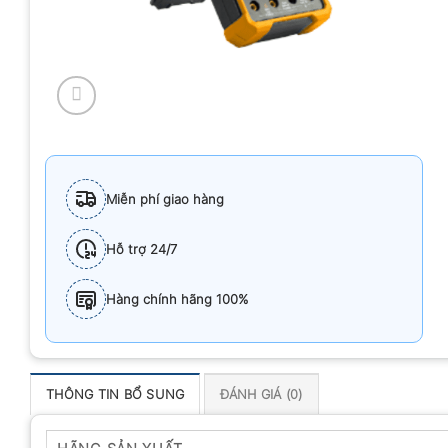
Miễn phí giao hàng
Hỗ trợ 24/7
Hàng chính hãng 100%
THÔNG TIN BỔ SUNG
ĐÁNH GIÁ (0)