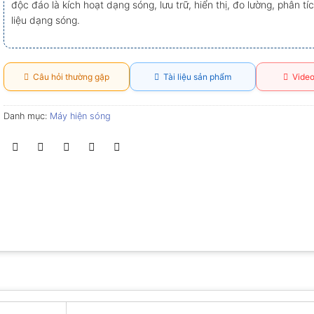
độc đáo là kích hoạt dạng sóng, lưu trữ, hiển thị, đo lường, phân tí
liệu dạng sóng.
Câu hỏi thường gặp
Tài liệu sản phẩm
Video
Danh mục:
Máy hiện sóng