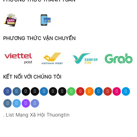
PHƯƠNG THỨC VẬN CHUYỂN
KẾT NỐI VỚI CHÚNG TÔI
.
List Mạng Xã Hội Thuongtin