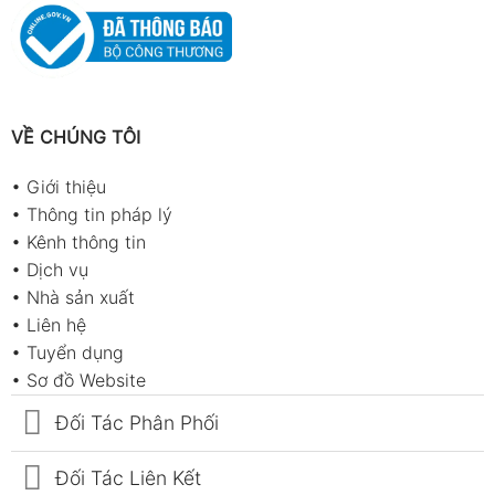
VỀ CHÚNG TÔI
•
Giới thiệu
•
Thông tin pháp lý
•
Kênh thông tin
•
Dịch vụ
•
Nhà sản xuất
•
Liên hệ
•
Tuyển dụng
•
Sơ đồ Website
Đối Tác Phân Phối
Đối Tác Liên Kết