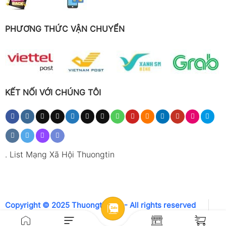
PHƯƠNG THỨC VẬN CHUYỂN
KẾT NỐI VỚI CHÚNG TÔI
.
List Mạng Xã Hội Thuongtin
Copyright © 2025 Thuongtin.net - All rights reserved