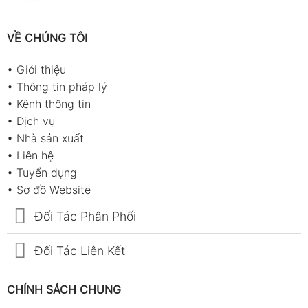
VỀ CHÚNG TÔI
•
Giới thiệu
•
Thông tin pháp lý
•
Kênh thông tin
•
Dịch vụ
•
Nhà sản xuất
•
Liên hệ
•
Tuyển dụng
•
Sơ đồ Website
Đối Tác Phân Phối
Đối Tác Liên Kết
CHÍNH SÁCH CHUNG