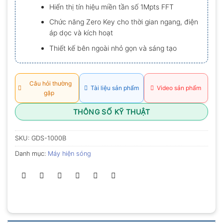
Hiển thị tín hiệu miền tần số 1Mpts FFT
Chức năng Zero Key cho thời gian ngang, điện
áp dọc và kích hoạt
Thiết kế bên ngoài nhỏ gọn và sáng tạo
Câu hỏi thường
Tài liệu sản phẩm
Video sản phẩm
gặp
THÔNG SỐ KỸ THUẬT
SKU:
GDS-1000B
Danh mục:
Máy hiện sóng