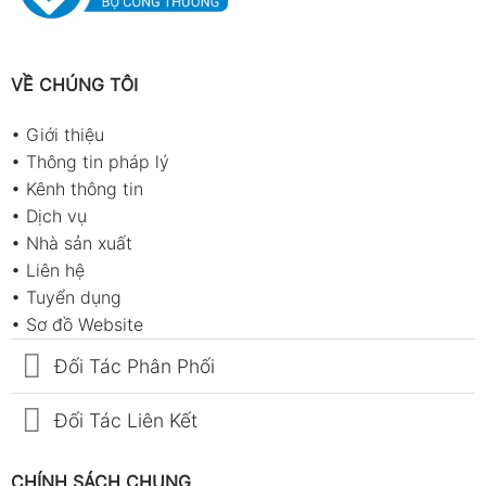
VỀ CHÚNG TÔI
•
Giới thiệu
•
Thông tin pháp lý
•
Kênh thông tin
•
Dịch vụ
•
Nhà sản xuất
•
Liên hệ
•
Tuyển dụng
•
Sơ đồ Website
Đối Tác Phân Phối
Đối Tác Liên Kết
CHÍNH SÁCH CHUNG