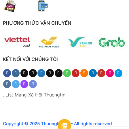
PHƯƠNG THỨC VẬN CHUYỂN
KẾT NỐI VỚI CHÚNG TÔI
.
List Mạng Xã Hội Thuongtin
Copyright © 2025 Thuongtin.net - All rights reserved