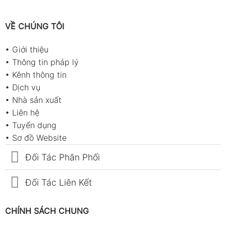
VỀ CHÚNG TÔI
•
Giới thiệu
•
Thông tin pháp lý
•
Kênh thông tin
•
Dịch vụ
•
Nhà sản xuất
•
Liên hệ
•
Tuyển dụng
•
Sơ đồ Website
Đối Tác Phân Phối
Đối Tác Liên Kết
CHÍNH SÁCH CHUNG