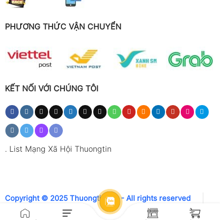
PHƯƠNG THỨC VẬN CHUYỂN
KẾT NỐI VỚI CHÚNG TÔI
.
List Mạng Xã Hội Thuongtin
Copyright © 2025 Thuongtin.net - All rights reserved