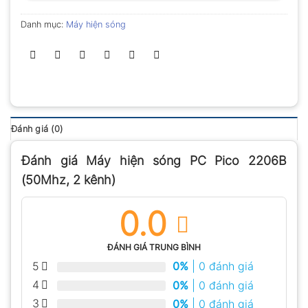
Danh mục:
Máy hiện sóng
Đánh giá (0)
Đánh giá Máy hiện sóng PC Pico 2206B
(50Mhz, 2 kênh)
0.0
ĐÁNH GIÁ TRUNG BÌNH
5
0%
| 0 đánh giá
4
0%
| 0 đánh giá
3
0%
| 0 đánh giá