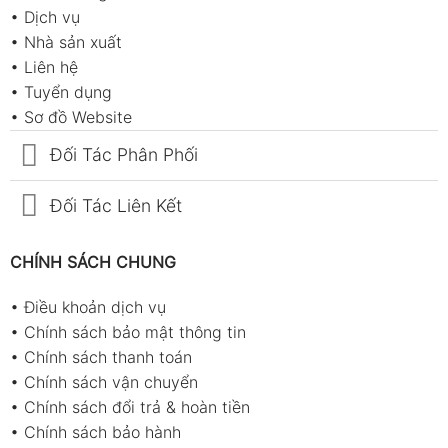
•
Dịch vụ
•
Nhà sản xuất
•
Liên hệ
•
Tuyển dụng
•
Sơ đồ Website
Đối Tác Phân Phối
Đối Tác Liên Kết
CHÍNH SÁCH CHUNG
•
Điều khoản dịch vụ
•
Chính sách bảo mật thông tin
•
Chính sách thanh toán
•
Chính sách vận chuyển
•
Chính sách đổi trả & hoàn tiền
•
Chính sách bảo hành