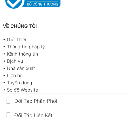
VỀ CHÚNG TÔI
•
Giới thiệu
•
Thông tin pháp lý
•
Kênh thông tin
•
Dịch vụ
•
Nhà sản xuất
•
Liên hệ
•
Tuyển dụng
•
Sơ đồ Website
Đối Tác Phân Phối
Đối Tác Liên Kết