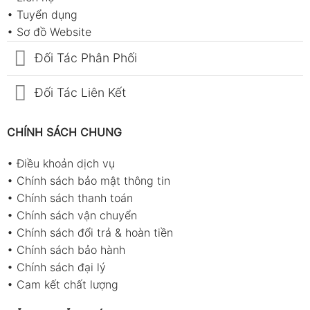
•
Tuyển dụng
•
Sơ đồ Website
Đối Tác Phân Phối
Đối Tác Liên Kết
CHÍNH SÁCH CHUNG
•
Điều khoản dịch vụ
•
Chính sách bảo mật thông tin
•
Chính sách thanh toán
•
Chính sách vận chuyển
•
Chính sách đổi trả & hoàn tiền
•
Chính sách bảo hành
•
Chính sách đại lý
•
Cam kết chất lượng