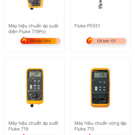
Máy hiệu chuẩn áp suất
Fluke P5551
điện Fluke 719Pro
Đã bán 344
Đã bán 131
Máy hiệu chuẩn áp suất
Máy hiệu chuẩn vòng lặp
Fluke 719
Fluke 715